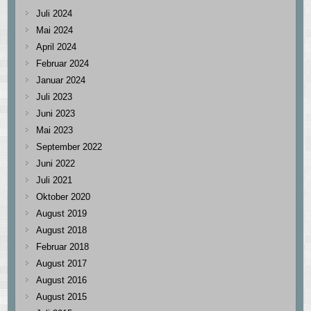
Juli 2024
Mai 2024
April 2024
Februar 2024
Januar 2024
Juli 2023
Juni 2023
Mai 2023
September 2022
Juni 2022
Juli 2021
Oktober 2020
August 2019
August 2018
Februar 2018
August 2017
August 2016
August 2015