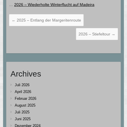
…
2026 – Wiederholte Winterflucht auf Madeira
←
2025 – Entlang der Margeritenroute
2026 – Stiefeltour
→
Archives
Juli 2026
April 2026
Februar 2026
August 2025
Juli 2025
Juni 2025
Dezember 2024