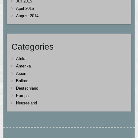
Juli 2015
April 2015
August 2014
Categories
Afrika
Amerika
Asien
Balkan
Deutschland
Europa
Neuseeland