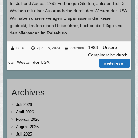
Im Juli und August 1993 verbringen Steffen, Julia und ich 3
Wochen mit einer Autorundreise durch den Westen der USA.
Wir haben unsere wenigen Ersparnisse in die Reise
gesteckt, kaufen einen Reiseführer, buchen die Flüge und
den Mietwagen im Reisebüro…
1993 – Unsere
heike
April 15, 2024
Amerika
Campingreise durch
den Westen der USA
weiterlesen
Archives
Juli 2026
April 2026
Februar 2026
August 2025
Juli 2025