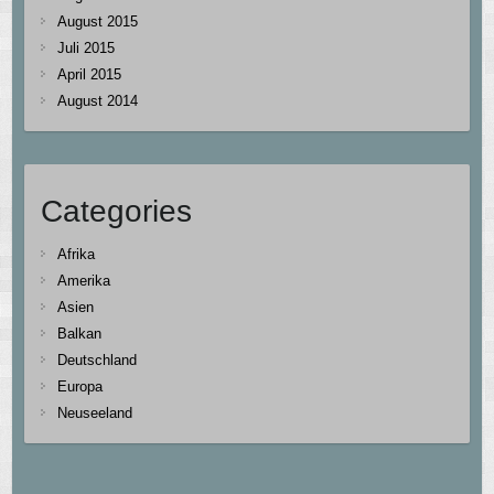
August 2015
Juli 2015
April 2015
August 2014
Categories
Afrika
Amerika
Asien
Balkan
Deutschland
Europa
Neuseeland