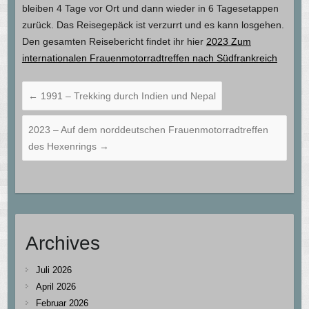
bleiben 4 Tage vor Ort und dann wieder in 6 Tagesetappen
zurück. Das Reisegepäck ist verzurrt und es kann losgehen.
Den gesamten Reisebericht findet ihr hier
2023 Zum
internationalen Frauenmotorradtreffen nach Südfrankreich
←
1991 – Trekking durch Indien und Nepal
2023 – Auf dem norddeutschen Frauenmotorradtreffen
des Hexenrings
→
Archives
Juli 2026
April 2026
Februar 2026