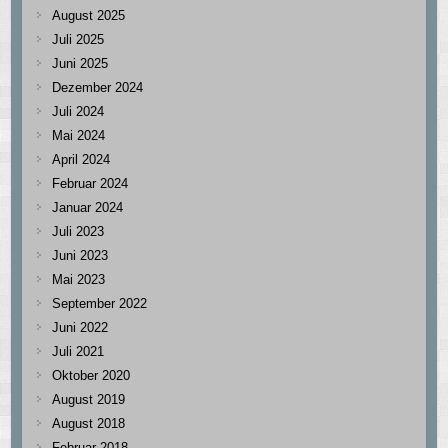
August 2025
Juli 2025
Juni 2025
Dezember 2024
Juli 2024
Mai 2024
April 2024
Februar 2024
Januar 2024
Juli 2023
Juni 2023
Mai 2023
September 2022
Juni 2022
Juli 2021
Oktober 2020
August 2019
August 2018
Februar 2018