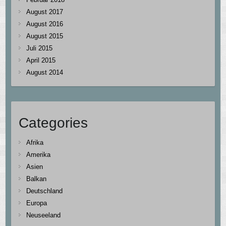
August 2017
August 2016
August 2015
Juli 2015
April 2015
August 2014
Categories
Afrika
Amerika
Asien
Balkan
Deutschland
Europa
Neuseeland