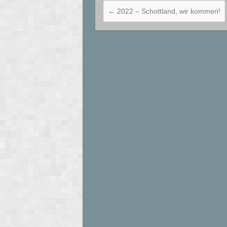
←
2022 – Schottland, wir kommen!