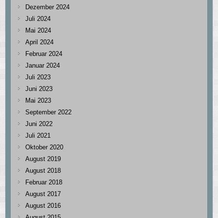
Dezember 2024
Juli 2024
Mai 2024
April 2024
Februar 2024
Januar 2024
Juli 2023
Juni 2023
Mai 2023
September 2022
Juni 2022
Juli 2021
Oktober 2020
August 2019
August 2018
Februar 2018
August 2017
August 2016
August 2015