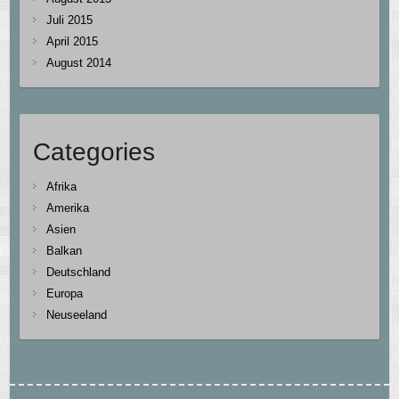
Juli 2015
April 2015
August 2014
Categories
Afrika
Amerika
Asien
Balkan
Deutschland
Europa
Neuseeland