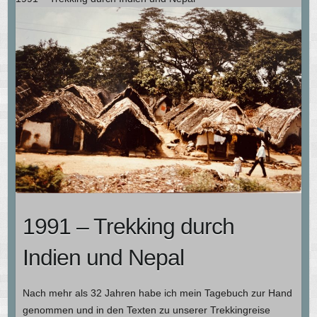
1991 – Trekking durch
Indien und Nepal
Nach mehr als 32 Jahren habe ich mein Tagebuch zur Hand
genommen und in den Texten zu unserer Trekkingreise