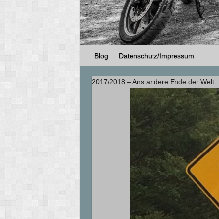
Blog
Datenschutz/Impressum
2017/2018 – Ans andere Ende der Welt