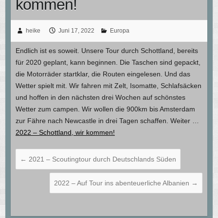
kommen!
heike
Juni 17, 2022
Europa
Endlich ist es soweit. Unsere Tour durch Schottland, bereits
für 2020 geplant, kann beginnen. Die Taschen sind gepackt,
die Motorräder startklar, die Routen eingelesen. Und das
Wetter spielt mit. Wir fahren mit Zelt, Isomatte, Schlafsäcken
und hoffen in den nächsten drei Wochen auf schönstes
Wetter zum campen. Wir wollen die 900km bis Amsterdam
zur Fähre nach Newcastle in drei Tagen schaffen. Weiter …
2022 – Schottland, wir kommen!
←
2021 – Scoutingtour durch Deutschlands Süden
2022 – Auf Tour ins abenteuerliche Albanien
→