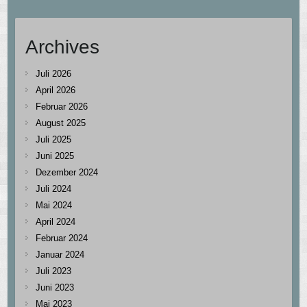
Archives
Juli 2026
April 2026
Februar 2026
August 2025
Juli 2025
Juni 2025
Dezember 2024
Juli 2024
Mai 2024
April 2024
Februar 2024
Januar 2024
Juli 2023
Juni 2023
Mai 2023