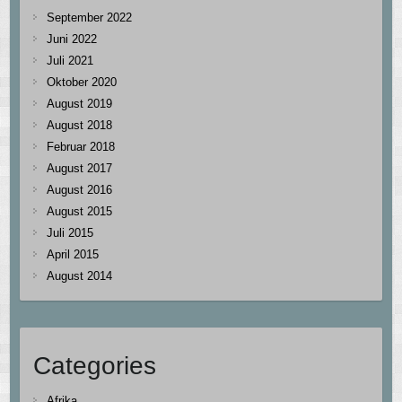
September 2022
Juni 2022
Juli 2021
Oktober 2020
August 2019
August 2018
Februar 2018
August 2017
August 2016
August 2015
Juli 2015
April 2015
August 2014
Categories
Afrika